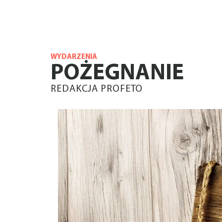
WYDARZENIA
POŻEGNANIE
REDAKCJA PROFETO