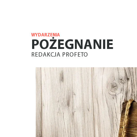
WYDARZENIA
POŻEGNANIE
REDAKCJA PROFETO