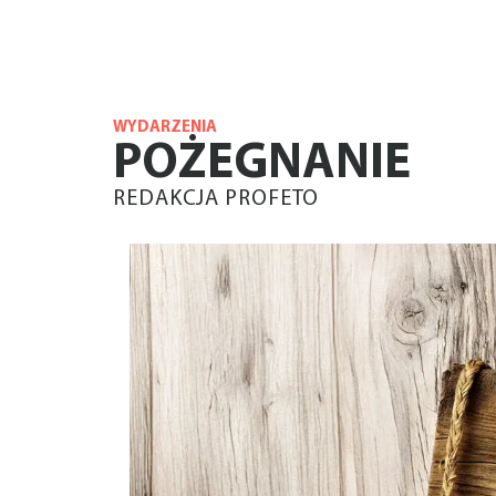
WYDARZENIA
POŻEGNANIE
REDAKCJA PROFETO