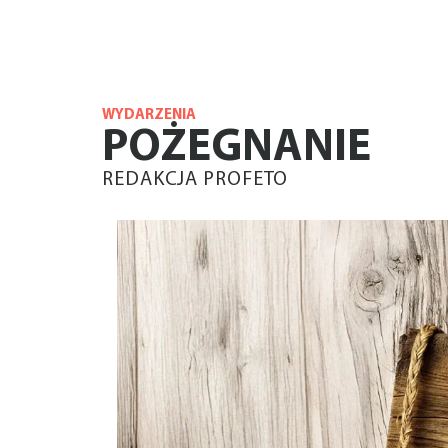
WYDARZENIA
POŻEGNANIE
REDAKCJA PROFETO