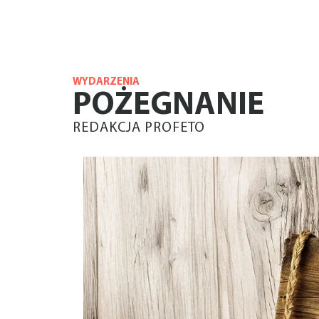
WYDARZENIA
POŻEGNANIE
REDAKCJA PROFETO