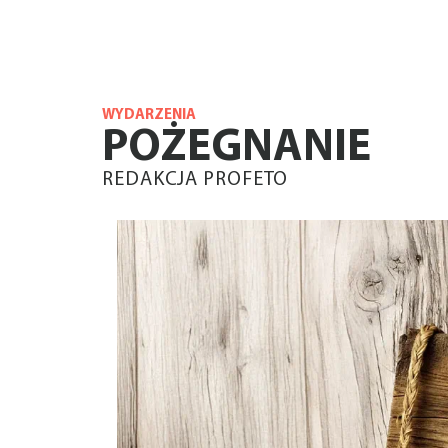
WYDARZENIA
POŻEGNANIE
REDAKCJA PROFETO