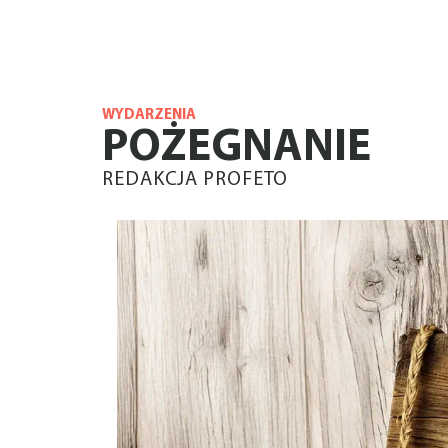
WYDARZENIA
POŻEGNANIE
REDAKCJA PROFETO