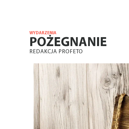
WYDARZENIA
POŻEGNANIE
REDAKCJA PROFETO