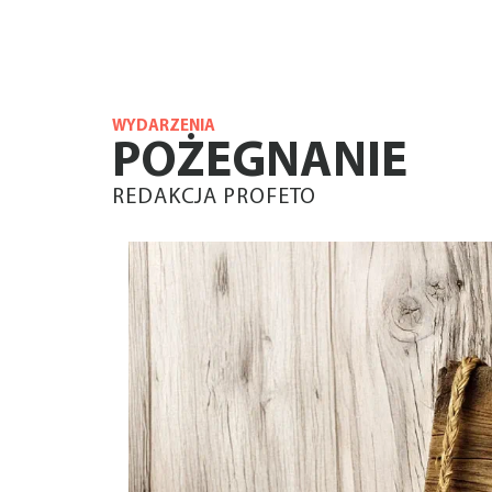
WYDARZENIA
POŻEGNANIE
REDAKCJA PROFETO