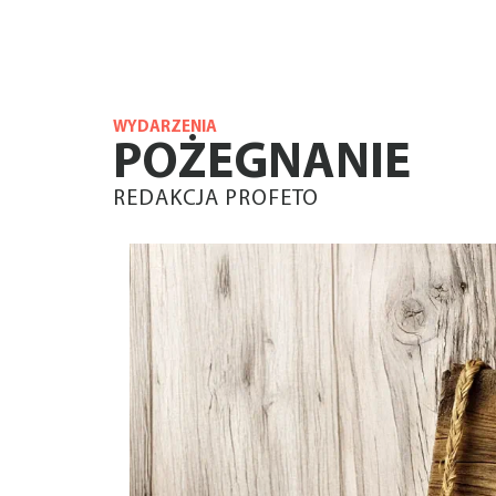
WYDARZENIA
POŻEGNANIE
REDAKCJA PROFETO