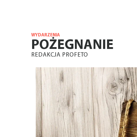
WYDARZENIA
POŻEGNANIE
REDAKCJA PROFETO