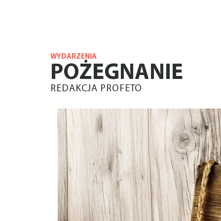
WYDARZENIA
POŻEGNANIE
REDAKCJA PROFETO